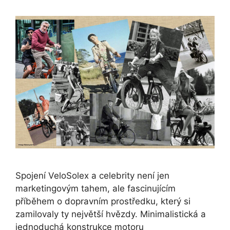
Spojení VeloSolex a celebrity není jen
marketingovým tahem, ale fascinujícím
příběhem o dopravním prostředku, který si
zamilovaly ty největší hvězdy. Minimalistická a
jednoduchá konstrukce motoru